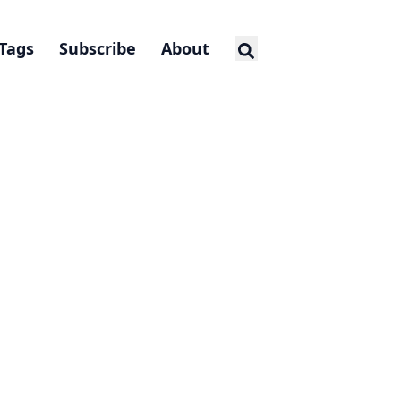
Tags
Subscribe
About