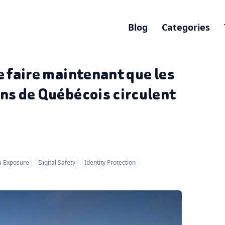
Blog
Categories
e faire maintenant que les
ons de Québécois circulent
a Exposure
Digital Safety
Identity Protection